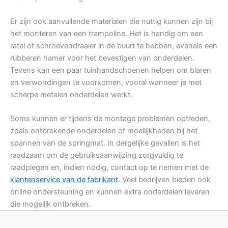
Er zijn ook aanvullende materialen die nuttig kunnen zijn bij
het monteren van een trampoline. Het is handig om een
ratel of schroevendraaier in de buurt te hebben, evenals een
rubberen hamer voor het bevestigen van onderdelen.
Tevens kan een paar tuinhandschoenen helpen om blaren
en verwondingen te voorkomen, vooral wanneer je met
scherpe metalen onderdelen werkt.
Soms kunnen er tijdens de montage problemen optreden,
zoals ontbrekende onderdelen of moeilijkheden bij het
spannen van de springmat. In dergelijke gevallen is het
raadzaam om de gebruiksaanwijzing zorgvuldig te
raadplegen en, indien nodig, contact op te nemen met de
klantenservice van de fabrikant
. Veel bedrijven bieden ook
online ondersteuning en kunnen extra onderdelen leveren
die mogelijk ontbreken.