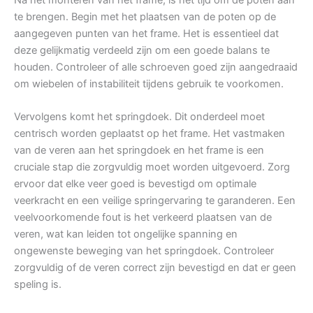
te brengen. Begin met het plaatsen van de poten op de
aangegeven punten van het frame. Het is essentieel dat
deze gelijkmatig verdeeld zijn om een goede balans te
houden. Controleer of alle schroeven goed zijn aangedraaid
om wiebelen of instabiliteit tijdens gebruik te voorkomen.
Vervolgens komt het springdoek. Dit onderdeel moet
centrisch worden geplaatst op het frame. Het vastmaken
van de veren aan het springdoek en het frame is een
cruciale stap die zorgvuldig moet worden uitgevoerd. Zorg
ervoor dat elke veer goed is bevestigd om optimale
veerkracht en een veilige springervaring te garanderen. Een
veelvoorkomende fout is het verkeerd plaatsen van de
veren, wat kan leiden tot ongelijke spanning en
ongewenste beweging van het springdoek. Controleer
zorgvuldig of de veren correct zijn bevestigd en dat er geen
speling is.