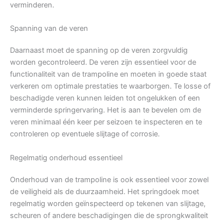
verminderen.
Spanning van de veren
Daarnaast moet de spanning op de veren zorgvuldig
worden gecontroleerd. De veren zijn essentieel voor de
functionaliteit van de trampoline en moeten in goede staat
verkeren om optimale prestaties te waarborgen. Te losse of
beschadigde veren kunnen leiden tot ongelukken of een
verminderde springervaring. Het is aan te bevelen om de
veren minimaal één keer per seizoen te inspecteren en te
controleren op eventuele slijtage of corrosie.
Regelmatig onderhoud essentieel
Onderhoud van de trampoline is ook essentieel voor zowel
de veiligheid als de duurzaamheid. Het springdoek moet
regelmatig worden geïnspecteerd op tekenen van slijtage,
scheuren of andere beschadigingen die de sprongkwaliteit