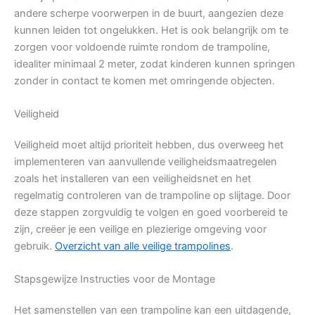
andere scherpe voorwerpen in de buurt, aangezien deze
kunnen leiden tot ongelukken. Het is ook belangrijk om te
zorgen voor voldoende ruimte rondom de trampoline,
idealiter minimaal 2 meter, zodat kinderen kunnen springen
zonder in contact te komen met omringende objecten.
Veiligheid
Veiligheid moet altijd prioriteit hebben, dus overweeg het
implementeren van aanvullende veiligheidsmaatregelen
zoals het installeren van een veiligheidsnet en het
regelmatig controleren van de trampoline op slijtage. Door
deze stappen zorgvuldig te volgen en goed voorbereid te
zijn, creëer je een veilige en plezierige omgeving voor
gebruik.
Overzicht van alle veilige trampolines
.
Stapsgewijze Instructies voor de Montage
Het samenstellen van een trampoline kan een uitdagende,