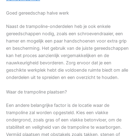
Goed gereedschap halve werk
Naast de trampoline-onderdelen heb je ook enkele
gereedschappen nodig, zoals een schroevendraaier, een
hamer en mogelijk een paar handschoenen voor extra grip
en bescherming. Het gebruik van de juiste gereedschappen
kan het proces aanzienlijk vergemakkelijken en de
nauwkeurigheid bevorderen. Zorg ervoor dat je een
geschikte werkplek hebt die voldoende ruimte biedt om alle
onderdelen uit te spreiden en een overzicht te houden.
Waar de trampoline plaatsen?
Een andere belangrijke factor is de locatie waar de
trampoline zal worden opgesteld. Kies een vlakke
ondergrond, zoals gras of een vlakke betonvloer, om de
stabiliteit en veiligheid van de trampoline te waarborgen.
Vermijd plaatsen met obstakels zoals takken, stenen of