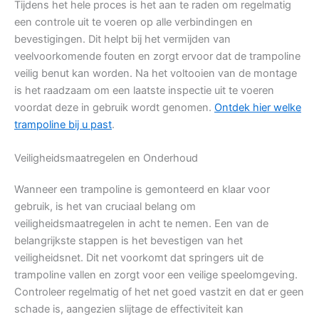
Tijdens het hele proces is het aan te raden om regelmatig
een controle uit te voeren op alle verbindingen en
bevestigingen. Dit helpt bij het vermijden van
veelvoorkomende fouten en zorgt ervoor dat de trampoline
veilig benut kan worden. Na het voltooien van de montage
is het raadzaam om een laatste inspectie uit te voeren
voordat deze in gebruik wordt genomen.
Ontdek hier welke
trampoline bij u past
.
Veiligheidsmaatregelen en Onderhoud
Wanneer een trampoline is gemonteerd en klaar voor
gebruik, is het van cruciaal belang om
veiligheidsmaatregelen in acht te nemen. Een van de
belangrijkste stappen is het bevestigen van het
veiligheidsnet. Dit net voorkomt dat springers uit de
trampoline vallen en zorgt voor een veilige speelomgeving.
Controleer regelmatig of het net goed vastzit en dat er geen
schade is, aangezien slijtage de effectiviteit kan