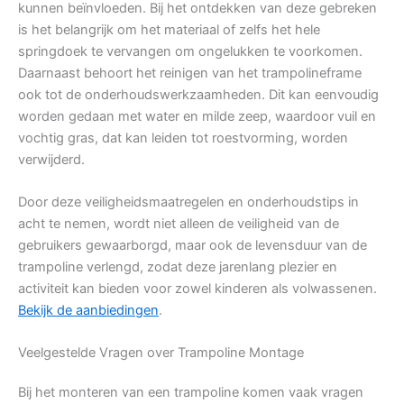
kunnen beïnvloeden. Bij het ontdekken van deze gebreken
is het belangrijk om het materiaal of zelfs het hele
springdoek te vervangen om ongelukken te voorkomen.
Daarnaast behoort het reinigen van het trampolineframe
ook tot de onderhoudswerkzaamheden. Dit kan eenvoudig
worden gedaan met water en milde zeep, waardoor vuil en
vochtig gras, dat kan leiden tot roestvorming, worden
verwijderd.
Door deze veiligheidsmaatregelen en onderhoudstips in
acht te nemen, wordt niet alleen de veiligheid van de
gebruikers gewaarborgd, maar ook de levensduur van de
trampoline verlengd, zodat deze jarenlang plezier en
activiteit kan bieden voor zowel kinderen als volwassenen.
Bekijk de aanbiedingen
.
Veelgestelde Vragen over Trampoline Montage
Bij het monteren van een trampoline komen vaak vragen