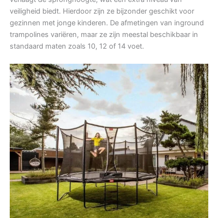
veiligheid biedt. Hierdoor zijn ze bijzonder geschikt voor
gezinnen met jonge kinderen. De afmetingen van inground
trampolines variëren, maar ze zijn meestal beschikbaar in
standaard maten zoals 10, 12 of 14 voet.