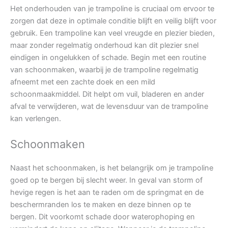
Het onderhouden van je trampoline is cruciaal om ervoor te
zorgen dat deze in optimale conditie blijft en veilig blijft voor
gebruik. Een trampoline kan veel vreugde en plezier bieden,
maar zonder regelmatig onderhoud kan dit plezier snel
eindigen in ongelukken of schade. Begin met een routine
van schoonmaken, waarbij je de trampoline regelmatig
afneemt met een zachte doek en een mild
schoonmaakmiddel. Dit helpt om vuil, bladeren en ander
afval te verwijderen, wat de levensduur van de trampoline
kan verlengen.
Schoonmaken
Naast het schoonmaken, is het belangrijk om je trampoline
goed op te bergen bij slecht weer. In geval van storm of
hevige regen is het aan te raden om de springmat en de
beschermranden los te maken en deze binnen op te
bergen. Dit voorkomt schade door waterophoping en