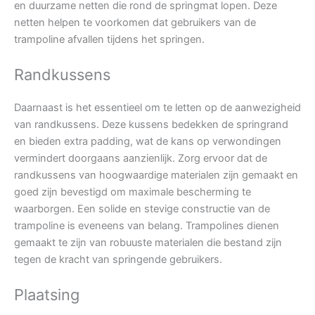
en duurzame netten die rond de springmat lopen. Deze
netten helpen te voorkomen dat gebruikers van de
trampoline afvallen tijdens het springen.
Randkussens
Daarnaast is het essentieel om te letten op de aanwezigheid
van randkussens. Deze kussens bedekken de springrand
en bieden extra padding, wat de kans op verwondingen
vermindert doorgaans aanzienlijk. Zorg ervoor dat de
randkussens van hoogwaardige materialen zijn gemaakt en
goed zijn bevestigd om maximale bescherming te
waarborgen. Een solide en stevige constructie van de
trampoline is eveneens van belang. Trampolines dienen
gemaakt te zijn van robuuste materialen die bestand zijn
tegen de kracht van springende gebruikers.
Plaatsing