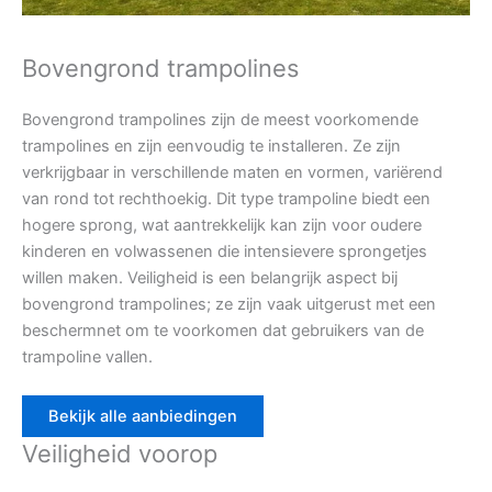
Bovengrond trampolines
Bovengrond trampolines zijn de meest voorkomende
trampolines en zijn eenvoudig te installeren. Ze zijn
verkrijgbaar in verschillende maten en vormen, variërend
van rond tot rechthoekig. Dit type trampoline biedt een
hogere sprong, wat aantrekkelijk kan zijn voor oudere
kinderen en volwassenen die intensievere sprongetjes
willen maken. Veiligheid is een belangrijk aspect bij
bovengrond trampolines; ze zijn vaak uitgerust met een
beschermnet om te voorkomen dat gebruikers van de
trampoline vallen.
Bekijk alle aanbiedingen
Veiligheid voorop