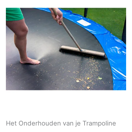
Het Onderhouden van je Trampoline