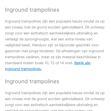
Inground trampolines
Inground trampolines zijn een populaire keuze omdat ze op
een niveau met de grond worden geïnstalleerd. Dit ontwerp
zorgt voor een esthetisch aantrekkelijkere uitstraling en
verlaagt de spronghoogte, wat een extra niveau van
veiligheid biedt. Hierdoor zijn ze bijzonder geschikt voor
gezinnen met jonge kinderen. De afmetingen van inground
trampolines variëren, maar ze zijn meestal beschikbaar in
standaard maten zoals 10, 12 of 14 voet.
Bekijk alle
inground trampolines.
Inground trampolines
Inground trampolines zijn een populaire keuze omdat ze op
een niveau met de grond worden geïnstalleerd. Dit ontwerp
zorgt voor een esthetisch aantrekkelijkere uitstraling en
verlaagt de spronghoogte, wat een extra niveau van