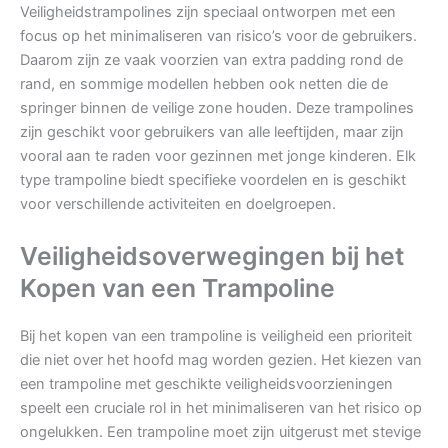
Veiligheidstrampolines zijn speciaal ontworpen met een
focus op het minimaliseren van risico’s voor de gebruikers.
Daarom zijn ze vaak voorzien van extra padding rond de
rand, en sommige modellen hebben ook netten die de
springer binnen de veilige zone houden. Deze trampolines
zijn geschikt voor gebruikers van alle leeftijden, maar zijn
vooral aan te raden voor gezinnen met jonge kinderen. Elk
type trampoline biedt specifieke voordelen en is geschikt
voor verschillende activiteiten en doelgroepen.
Veiligheidsoverwegingen bij het
Kopen van een Trampoline
Bij het kopen van een trampoline is veiligheid een prioriteit
die niet over het hoofd mag worden gezien. Het kiezen van
een trampoline met geschikte veiligheidsvoorzieningen
speelt een cruciale rol in het minimaliseren van het risico op
ongelukken. Een trampoline moet zijn uitgerust met stevige