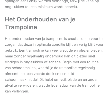
springen aanzienlijk worden verhoogd, terwijl de kans op
ongelukken tot een minimum wordt beperkt.
Het Onderhouden van je
Trampoline
Het onderhouden van je trampoline is cruciaal om ervoor te
zorgen dat deze in optimale conditie blijft en veilig blijft voor
gebruik. Een trampoline kan veel vreugde en plezier bieden,
maar zonder regelmatig onderhoud kan dit plezier snel
eindigen in ongelukken of schade. Begin met een routine
van schoonmaken, waarbij je de trampoline regelmatig
afneemt met een zachte doek en een mild
schoonmaakmiddel. Dit helpt om vuil, bladeren en ander
afval te verwijderen, wat de levensduur van de trampoline
kan verlengen.