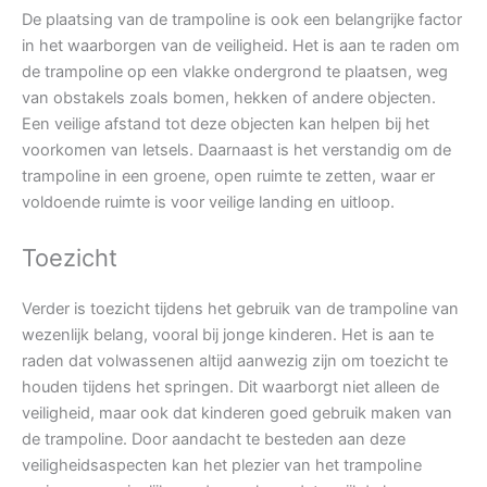
De plaatsing van de trampoline is ook een belangrijke factor
in het waarborgen van de veiligheid. Het is aan te raden om
de trampoline op een vlakke ondergrond te plaatsen, weg
van obstakels zoals bomen, hekken of andere objecten.
Een veilige afstand tot deze objecten kan helpen bij het
voorkomen van letsels. Daarnaast is het verstandig om de
trampoline in een groene, open ruimte te zetten, waar er
voldoende ruimte is voor veilige landing en uitloop.
Toezicht
Verder is toezicht tijdens het gebruik van de trampoline van
wezenlijk belang, vooral bij jonge kinderen. Het is aan te
raden dat volwassenen altijd aanwezig zijn om toezicht te
houden tijdens het springen. Dit waarborgt niet alleen de
veiligheid, maar ook dat kinderen goed gebruik maken van
de trampoline. Door aandacht te besteden aan deze
veiligheidsaspecten kan het plezier van het trampoline