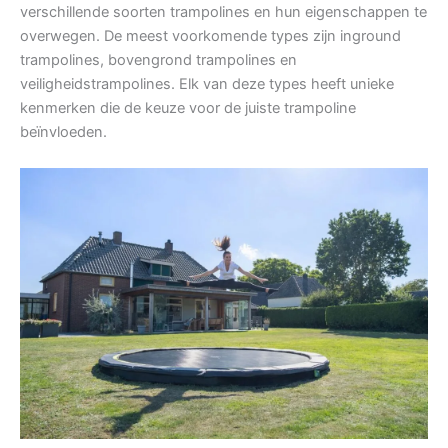
verschillende soorten trampolines en hun eigenschappen te
overwegen. De meest voorkomende types zijn inground
trampolines, bovengrond trampolines en
veiligheidstrampolines. Elk van deze types heeft unieke
kenmerken die de keuze voor de juiste trampoline
beïnvloeden.